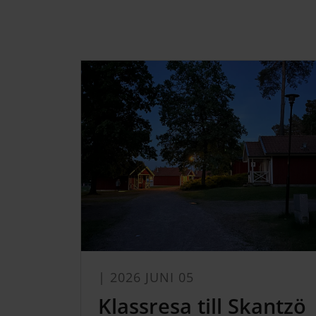
| 2026 JUNI 05
Klassresa till Skantzö