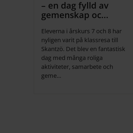
– en dag fylld av
gemenskap oc...
Eleverna i årskurs 7 och 8 har
nyligen varit på klassresa till
Skantzö. Det blev en fantastisk
dag med många roliga
aktiviteter, samarbete och
geme...