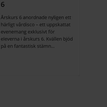
6
Årskurs 6 anordnade nyligen ett
härligt vårdisco – ett uppskattat
evenemang exklusivt för
eleverna i årskurs 6. Kvällen bjöd
på en fantastisk stämn...