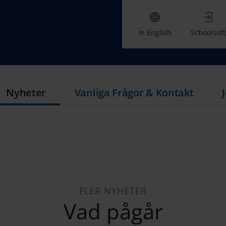
In English
Schoolsoft
Nyheter
Vanliga Frågor & Kontakt
FLER NYHETER
Vad pågår