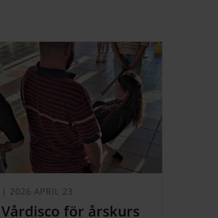
| 2026 APRIL 23
Vårdisco för årskurs