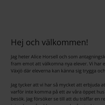
Hej och välkommen!
Jag heter Alice Horsell och som antagningsko
fram emot att välkomna nya elever. Vi har 
Växjö där eleverna kan känna sig trygga och
Jag tycker att vi har så mycket att erbjuda at
varför inte komma på ett av våra öppet hus?
besök. Jag försöker se till att du träffar en re