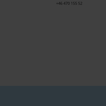
+46 470 155 52