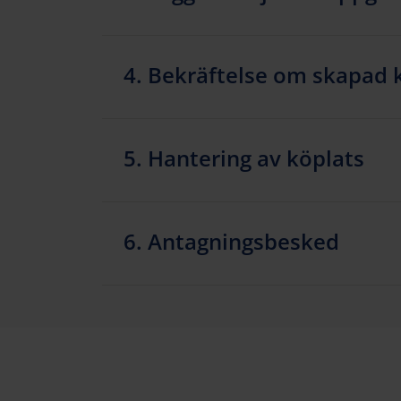
4. Bekräftelse om skapad 
5. Hantering av köplats
6. Antagningsbesked