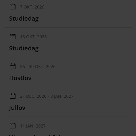
7 OKT. 2026
Studiedag
16 OKT. 2026
Studiedag
26 - 30 OKT. 2026
Höstlov
21 DEC. 2026 - 8 JAN. 2027
Jullov
11 JAN. 2027