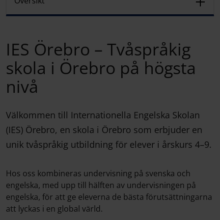
IES Örebro – Tvåspråkig
skola i Örebro på högsta
nivå
Välkommen till Internationella Engelska Skolan
(IES) Örebro, en skola i Örebro som erbjuder en
unik tvåspråkig utbildning för elever i årskurs 4–9.
Hos oss kombineras undervisning på svenska och
engelska, med upp till hälften av undervisningen på
engelska, för att ge eleverna de bästa förutsättningarna
att lyckas i en global värld.