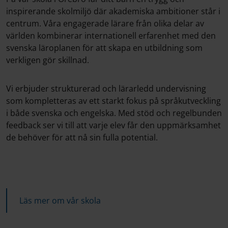
inspirerande skolmiljö där akademiska ambitioner står i
centrum. Våra engagerade lärare från olika delar av
världen kombinerar internationell erfarenhet med den
svenska läroplanen för att skapa en utbildning som
verkligen gör skillnad.
Vi erbjuder strukturerad och lärarledd undervisning
som kompletteras av ett starkt fokus på språkutveckling
i både svenska och engelska. Med stöd och regelbunden
feedback ser vi till att varje elev får den uppmärksamhet
de behöver för att nå sin fulla potential.
Läs mer om vår skola