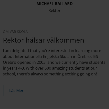
MICHAEL BALLARD
Rektor
OM VÅR SKOLA
Rektor hälsar välkommen
I am delighted that you’re interested in learning more
about Internationella Engelska Skolan in Örebro. IES
Örebro opened in 2003, and we currently have students
in years 4-9. With over 600 amazing students at our
school, there's always something exciting going on!
Läs Mer