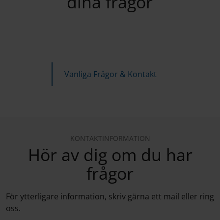
dina frågor
Vanliga Frågor & Kontakt
KONTAKTINFORMATION
Hör av dig om du har
frågor
För ytterligare information, skriv gärna ett mail eller ring
oss.