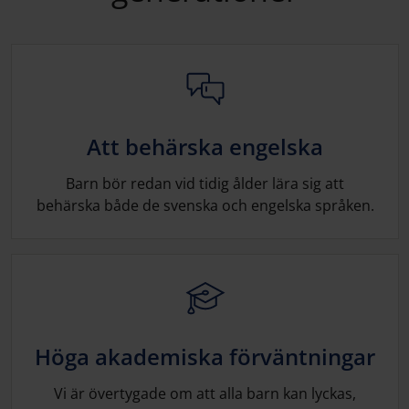
Att behärska engelska
Barn bör redan vid tidig ålder lära sig att
behärska både de svenska och engelska språken.
Höga akademiska förväntningar
Vi är övertygade om att alla barn kan lyckas,