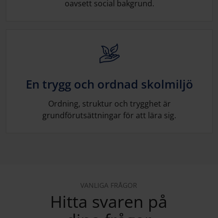
oavsett social bakgrund.
En trygg och ordnad skolmiljö
Ordning, struktur och trygghet är
grundförutsättningar för att lära sig.
VANLIGA FRÅGOR
Hitta svaren på