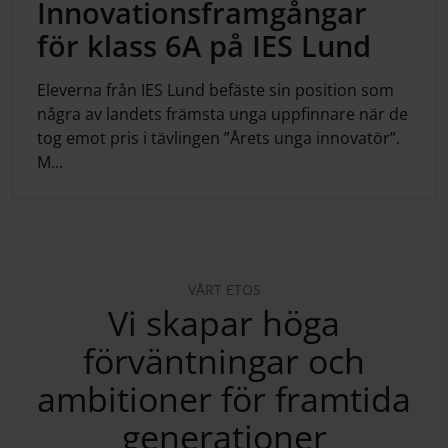
Innovationsframgångar
för klass 6A på IES Lund
Eleverna från IES Lund befäste sin position som
några av landets främsta unga uppfinnare när de
tog emot pris i tävlingen ”Årets unga innovatör”.
M...
VÅRT ETOS
Vi skapar höga
förväntningar och
ambitioner för framtida
generationer