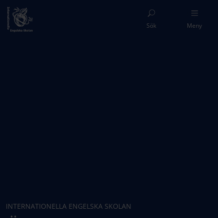
Sök
Meny
INTERNATIONELLA ENGELSKA SKOLAN