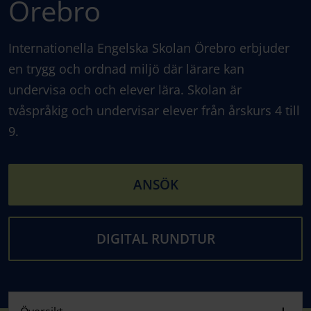
Örebro
Internationella Engelska Skolan Örebro erbjuder
en trygg och ordnad miljö där lärare kan
undervisa och och elever lära. Skolan är
tvåspråkig och undervisar elever från årskurs 4 till
9.
ANSÖK
DIGITAL RUNDTUR