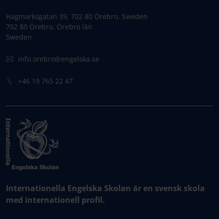
Hagmarksgatan 39, 702 80 Örebro, Sweden
702 80 Örebro, Örebro län
Sweden
info.orebro@engelska.se
+46 19 765 22 47
Internationella Engelska Skolan är en svensk skola
med internationell profil.