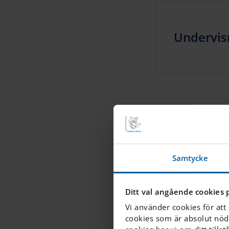
Undervis
Samtycke
Ditt val angående cookies 
Vi använder cookies för att
cookies som är absolut nöd
AVDELNING