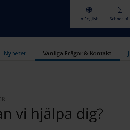
In English
Schoolsoft
Nyheter
Vanliga Frågor & Kontakt
OR
n vi hjälpa dig?