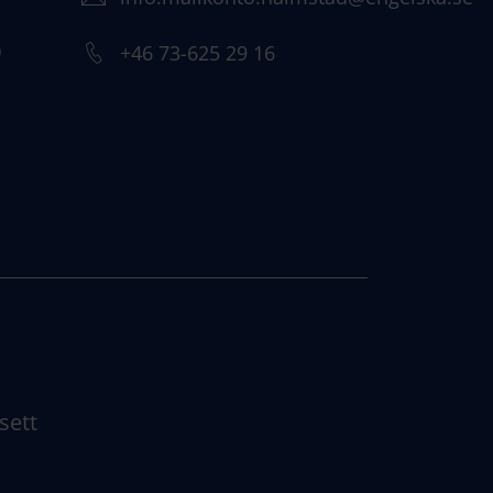
)
+46 73-625 29 16
sett