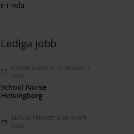
m i hela
Lediga jobb
ANSÖK SENAST: 31 AUGUSTI
2026
School Nurse -
Helsingborg
ANSÖK SENAST: 8 AUGUSTI
2026