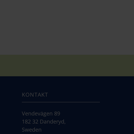
KONTAKT
Vendevägen 89
182 32 Danderyd,
Sweden