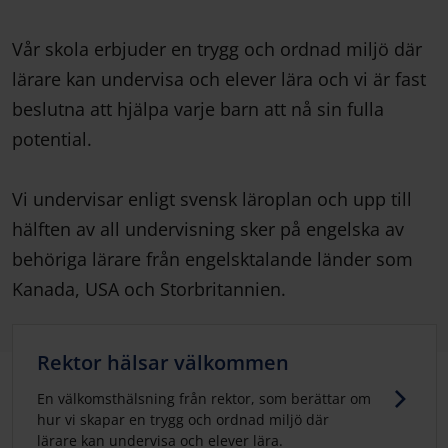
Vår skola erbjuder en trygg och ordnad miljö där
lärare kan undervisa och elever lära och vi är fast
beslutna att hjälpa varje barn att nå sin fulla
potential.
Vi undervisar enligt svensk läroplan och upp till
hälften av all undervisning sker på engelska av
behöriga lärare från engelsktalande länder som
Kanada, USA och Storbritannien.
Rektor hälsar välkommen
En välkomsthälsning från rektor, som berättar om
hur vi skapar en trygg och ordnad miljö där
lärare kan undervisa och elever lära.