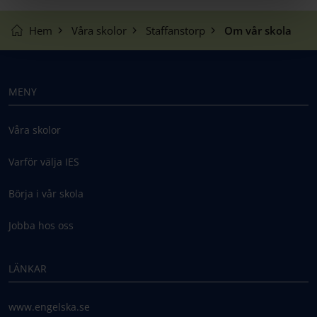
Hem
Våra skolor
Staffanstorp
Om vår skola
MENY
Våra skolor
Varför välja IES
Börja i vår skola
Jobba hos oss
LÄNKAR
www.engelska.se