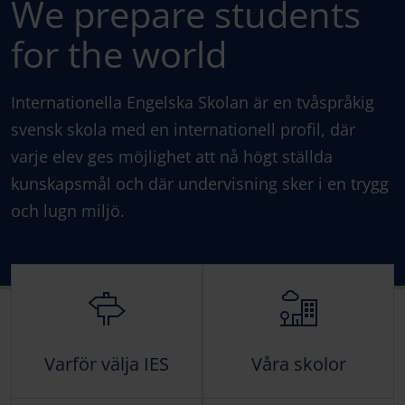
We prepare students
for the world
Internationella Engelska Skolan är en tvåspråkig
svensk skola med en internationell profil, där
varje elev ges möjlighet att nå högt ställda
kunskapsmål och där undervisning sker i en trygg
och lugn miljö.
Varför välja IES
Våra skolor