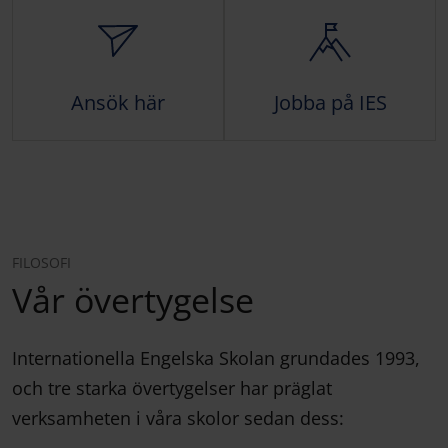
Ansök här
Jobba på IES
FILOSOFI
Vår övertygelse
Internationella Engelska Skolan grundades 1993,
och tre starka övertygelser har präglat
verksamheten i våra skolor sedan dess: