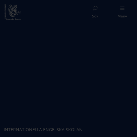
Sök
Meny
INTERNATIONELLA ENGELSKA SKOLAN