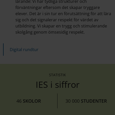
lärande: Vi har tydliga strukturer och
förväntningar eftersom det skapar tryggare
elever. Det är i sin tur en förutsättning för att lära
sig och det signalerar respekt för värdet av
utbildning. Vi skapar en trygg och stimulerande
skolgång genom ömsesidig respekt.
Digital rundtur
STATISTIK
IES i siffror
46
SKOLOR
30 000
STUDENTER