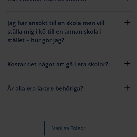
Jag har ansökt till en skola men vill
ställa mig i kö till en annan skola i
stället – hur gör jag?
Kostar det något att gå i era skolor?
Är alla era lärare behöriga?
Vanliga Frågor