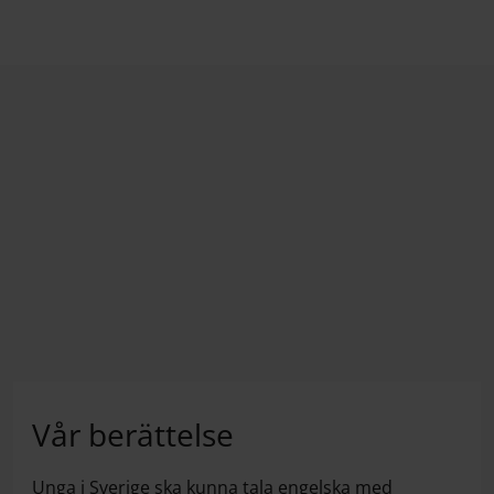
Vår berättelse
Unga i Sverige ska kunna tala engelska med