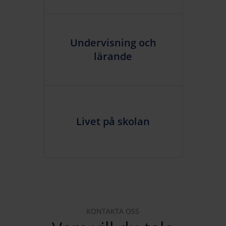
Undervisning och
lärande
Livet på skolan
KONTAKTA OSS