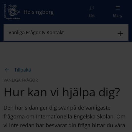
Helsingborg
Sök
Meny
Tillbaka
VANLIGA FRÅGOR
Hur kan vi hjälpa dig?
Den här sidan ger dig svar på de vanligaste
frågorna om Internationella Engelska Skolan. Om
vi inte redan har besvarat din fråga hittar du våra