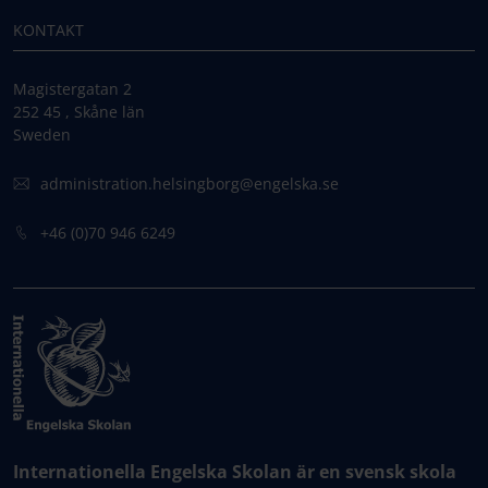
KONTAKT
Magistergatan 2
252 45 , Skåne län
Sweden
administration.helsingborg@engelska.se
+46 (0)70 946 6249
Internationella Engelska Skolan är en svensk skola