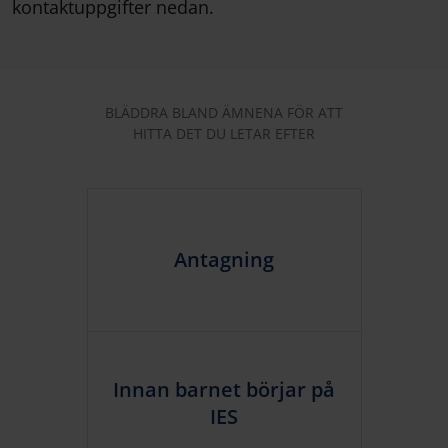
kontaktuppgifter nedan.
BLÄDDRA BLAND ÄMNENA FÖR ATT
HITTA DET DU LETAR EFTER
Antagning
Innan barnet börjar på
IES