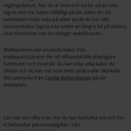
utgångsdatum. När du är inne och surfar på en sida,
lagras den här kakan tillfälligt på din dator för att
exempelvis hålla reda på vilket språk du har valt.
Sessionskakor lagras inte under en längre tid på datorn,
utan försvinner när du stänger webbläsaren.
Webbplatsen kan använda kakor från
tredjepartstjänster för att tillhandahålla ytterligare
funktioner och innehåll. Du kan välja vilka kakor du
tillåter och du kan när som helst ändra eller återkalla
ditt samtycke från
Cookie deklarationen
på vår
webbplats.
Läs mer om vilka vi är, hur du kan kontakta oss och hur
vi behandlar personuppgifter i vårt