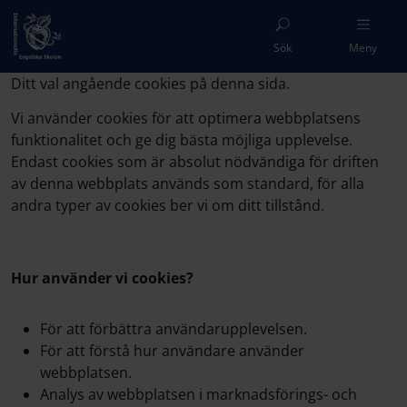
Sök
Meny
Ditt val angående cookies på denna sida.
Vi använder cookies för att optimera webbplatsens
funktionalitet och ge dig bästa möjliga upplevelse.
Endast cookies som är absolut nödvändiga för driften
av denna webbplats används som standard, för alla
andra typer av cookies ber vi om ditt tillstånd.
Hur använder vi cookies?
För att förbättra användarupplevelsen.
För att förstå hur användare använder
webbplatsen.
Analys av webbplatsen i marknadsförings- och