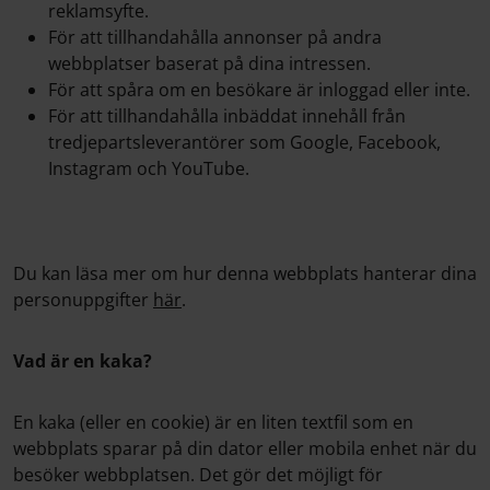
reklamsyfte.
För att tillhandahålla annonser på andra
webbplatser baserat på dina intressen.
För att spåra om en besökare är inloggad eller inte.
För att tillhandahålla inbäddat innehåll från
tredjepartsleverantörer som Google, Facebook,
Instagram och YouTube.
Du kan läsa mer om hur denna webbplats hanterar dina
personuppgifter
här
.
Vad är en kaka?
En kaka (eller en cookie) är en liten textfil som en
webbplats sparar på din dator eller mobila enhet när du
besöker webbplatsen. Det gör det möjligt för