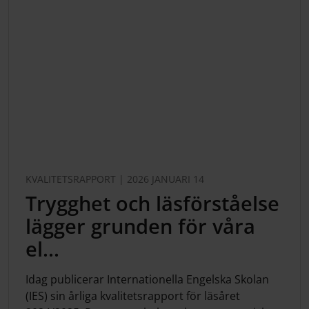
KVALITETSRAPPORT | 2026 JANUARI 14
Trygghet och läsförståelse
lägger grunden för våra
el...
Idag publicerar Internationella Engelska Skolan
(IES) sin årliga kvalitetsrapport för läsåret