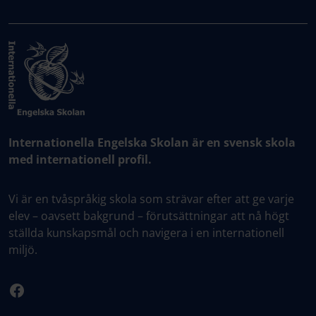
Internationella Engelska Skolan är en svensk skola
med internationell profil.
Vi är en tvåspråkig skola som strävar efter att ge varje
elev – oavsett bakgrund – förutsättningar att nå högt
ställda kunskapsmål och navigera i en internationell
miljö.