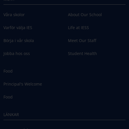
Våra skolor
About Our School
Varför välja IES
Life at IESS
Börja i vår skola
Meet Our Staff
Jobba hos oss
Student Health
Food
Principal's Welcome
Food
LÄNKAR