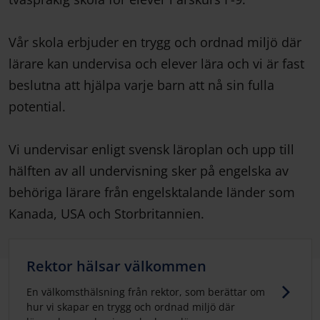
Vår skola erbjuder en trygg och ordnad miljö där
lärare kan undervisa och elever lära och vi är fast
beslutna att hjälpa varje barn att nå sin fulla
potential.
Vi undervisar enligt svensk läroplan och upp till
hälften av all undervisning sker på engelska av
behöriga lärare från engelsktalande länder som
Kanada, USA och Storbritannien.
Rektor hälsar välkommen
En välkomsthälsning från rektor, som berättar om
hur vi skapar en trygg och ordnad miljö där