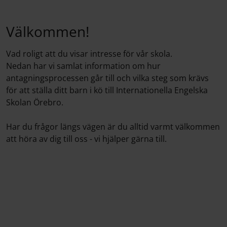
Välkommen!
Vad roligt att du visar intresse för vår skola.
Nedan har vi samlat information om hur
antagningsprocessen går till och vilka steg som krävs
för att ställa ditt barn i kö till Internationella Engelska
Skolan Örebro.
Har du frågor längs vägen är du alltid varmt välkommen
att höra av dig till oss - vi hjälper gärna till.