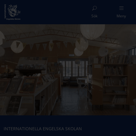
Sök
Meny
INTERNATIONELLA ENGELSKA SKOLAN