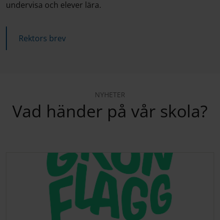
undervisa och elever lära.
Rektors brev
NYHETER
Vad händer på vår skola?