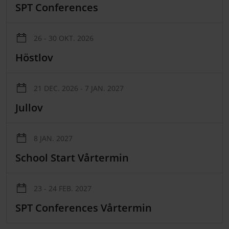
SPT Conferences
26 - 30 OKT. 2026
Höstlov
21 DEC. 2026 - 7 JAN. 2027
Jullov
8 JAN. 2027
School Start Vårtermin
23 - 24 FEB. 2027
SPT Conferences Vårtermin