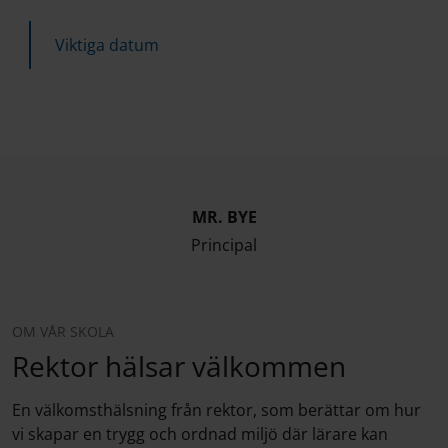
Viktiga datum
MR. BYE
Principal
OM VÅR SKOLA
Rektor hälsar välkommen
En välkomsthälsning från rektor, som berättar om hur
vi skapar en trygg och ordnad miljö där lärare kan