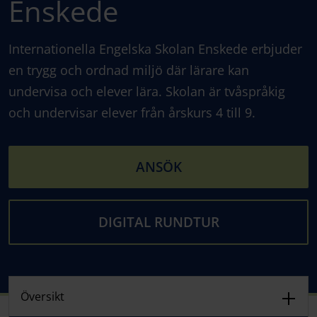
Enskede
Internationella Engelska Skolan Enskede erbjuder
en trygg och ordnad miljö där lärare kan
undervisa och elever lära. Skolan är tvåspråkig
och undervisar elever från årskurs 4 till 9.
ANSÖK
DIGITAL RUNDTUR