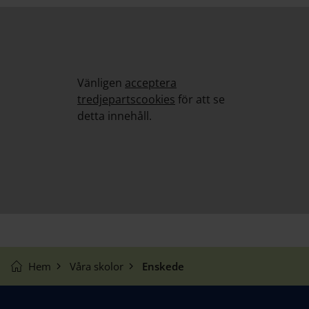
Vänligen
acceptera
tredjepartscookies
för att se
detta innehåll.
Hem
Våra skolor
Enskede