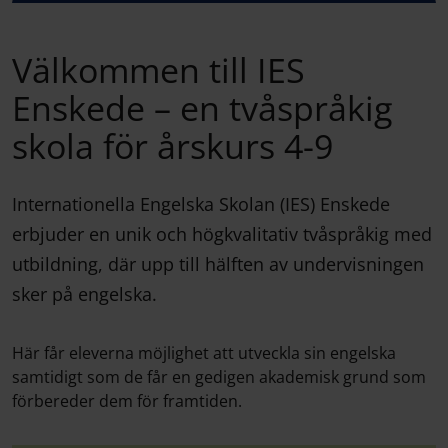
Välkommen till IES
Enskede – en tvåspråkig
skola för årskurs 4-9
Internationella Engelska Skolan (IES) Enskede
erbjuder en unik och högkvalitativ tvåspråkig med
utbildning, där upp till hälften av undervisningen
sker på engelska.
Här får eleverna möjlighet att utveckla sin engelska
samtidigt som de får en gedigen akademisk grund som
förbereder dem för framtiden.