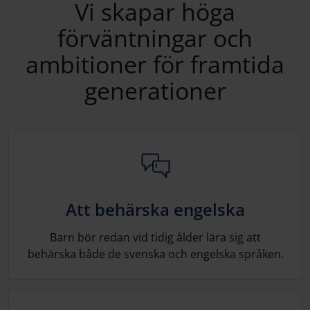
Vi skapar höga
förväntningar och
ambitioner för framtida
generationer
Att behärska engelska
Barn bör redan vid tidig ålder lära sig att
behärska både de svenska och engelska språken.