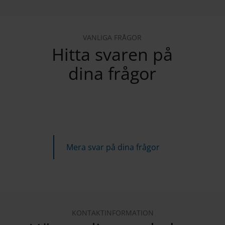
VANLIGA FRÅGOR
Hitta svaren på
dina frågor
Mera svar på dina frågor
KONTAKTINFORMATION