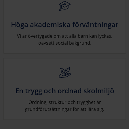
Höga akademiska förväntningar
Vi är övertygade om att alla barn kan lyckas,
oavsett social bakgrund.
En trygg och ordnad skolmiljö
Ordning, struktur och trygghet är
grundförutsättningar för att lära sig.