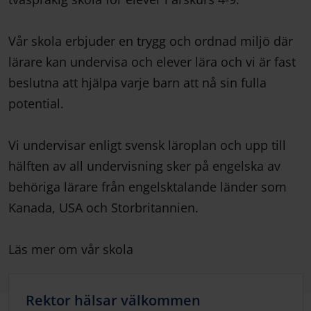
Vår skola erbjuder en trygg och ordnad miljö där
lärare kan undervisa och elever lära och vi är fast
beslutna att hjälpa varje barn att nå sin fulla
potential.
Vi undervisar enligt svensk läroplan och upp till
hälften av all undervisning sker på engelska av
behöriga lärare från engelsktalande länder som
Kanada, USA och Storbritannien.
Läs mer om vår skola
Rektor hälsar välkommen