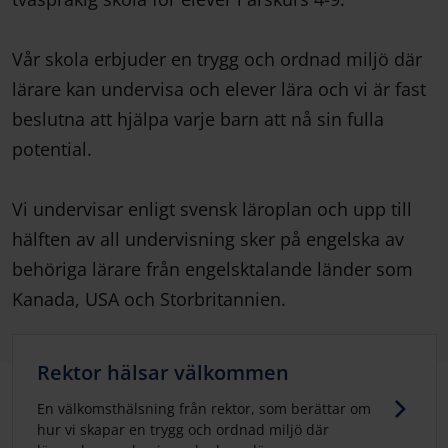
Vår skola erbjuder en trygg och ordnad miljö där
lärare kan undervisa och elever lära och vi är fast
beslutna att hjälpa varje barn att nå sin fulla
potential.
Vi undervisar enligt svensk läroplan och upp till
hälften av all undervisning sker på engelska av
behöriga lärare från engelsktalande länder som
Kanada, USA och Storbritannien.
Rektor hälsar välkommen
En välkomsthälsning från rektor, som berättar om
hur vi skapar en trygg och ordnad miljö där