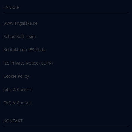
LÄNKAR
www.engelska.se
SchoolSoft Login
Kontakta en IES-skola
IES Privacy Notice (GDPR)
Cookie Policy
Jobs & Careers
FAQ & Contact
KONTAKT