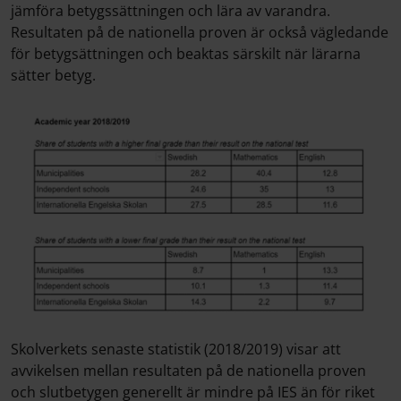
jämföra betygssättningen och lära av varandra.
Resultaten på de nationella proven är också vägledande
för betygsättningen och beaktas särskilt när lärarna
sätter betyg.
Skolverkets senaste statistik (2018/2019) visar att
avvikelsen mellan resultaten på de nationella proven
och slutbetygen generellt är mindre på IES än för riket