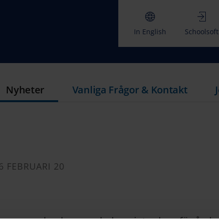
In English
Schoolsoft
Nyheter
Vanliga Frågor & Kontakt
6 FEBRUARI 20