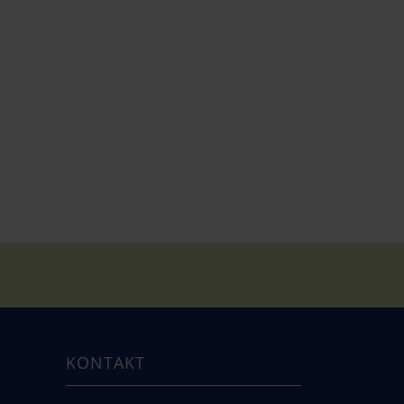
KONTAKT