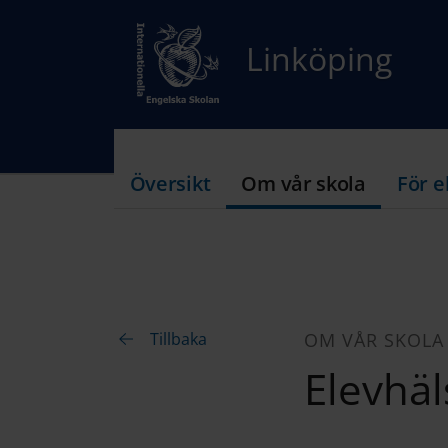
Linköping
Översikt
Om vår skola
För e
Tillbaka
OM VÅR SKOLA
Elevhäl