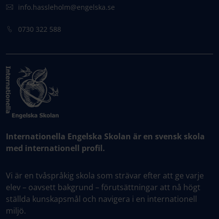
info.hassleholm@engelska.se
0730 322 588
Internationella Engelska Skolan är en svensk skola
med internationell profil.
Vi är en tvåspråkig skola som strävar efter att ge varje
elev – oavsett bakgrund – förutsättningar att nå högt
ställda kunskapsmål och navigera i en internationell
miljö.