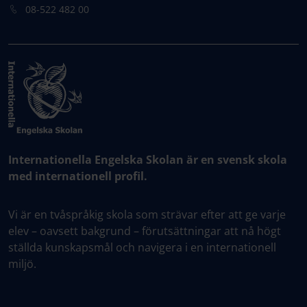
08-522 482 00
Internationella Engelska Skolan är en svensk skola
med internationell profil.
Vi är en tvåspråkig skola som strävar efter att ge varje
elev – oavsett bakgrund – förutsättningar att nå högt
ställda kunskapsmål och navigera i en internationell
miljö.