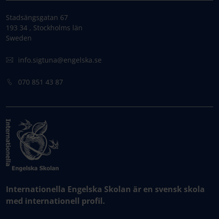
Stadsängsgatan 67
193 34 , Stockholms län
Sweden
info.sigtuna@engelska.se
070 851 43 87
Internationella Engelska Skolan är en svensk skola
med internationell profil.