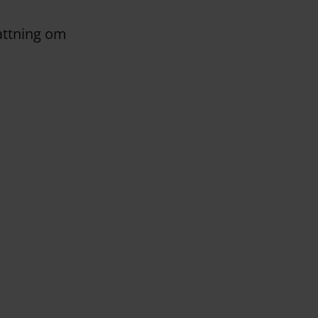
attning om