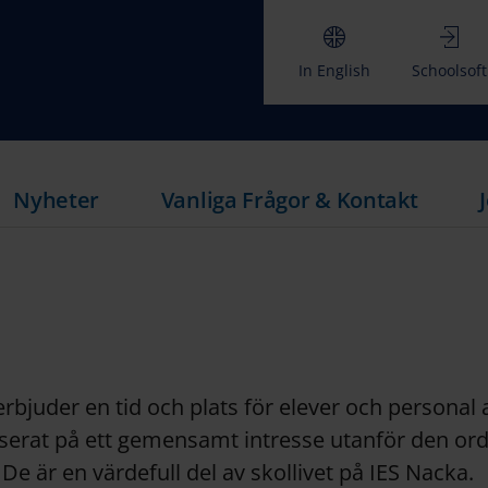
In English
Schoolsoft
Nyheter
Vanliga Frågor & Kontakt
rbjuder en tid och plats för elever och personal 
serat på ett gemensamt intresse utanför den ord
De är en värdefull del av skollivet på IES Nacka.