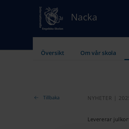
Nacka
Översikt
Om vår skola
Tillbaka
NYHETER | 202
Levererar julkor