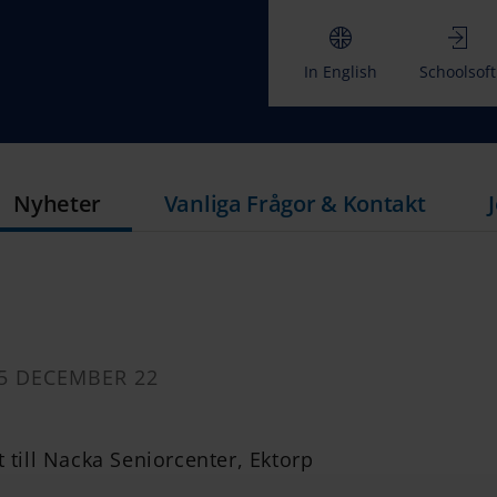
In English
Schoolsoft
Nyheter
Vanliga Frågor & Kontakt
5 DECEMBER 22
t till Nacka Seniorcenter, Ektorp