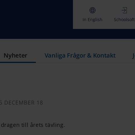
In English
Schoolsoft
Nyheter
Vanliga Frågor & Kontakt
5 DECEMBER 18
dragen till årets tävling.