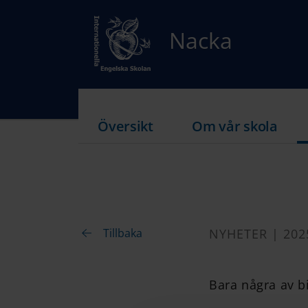
Nacka
Översikt
Om vår skola
Tillbaka
NYHETER | 202
Bara några av bi