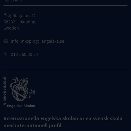
Östgötagatan 12
58232 Linköping,
Sweden
info.linkoping@engelska.se
013-560 30 34
Internationella Engelska Skolan är en svensk skola
med internationell profil.