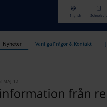
In English
Schoolsoft
Nyheter
Vanliga Frågor & Kontakt
3 MAJ 12
 information från r