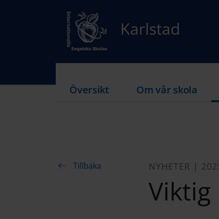
Karlstad
Översikt
Om vår skola
Tillbaka
NYHETER | 202
Viktig