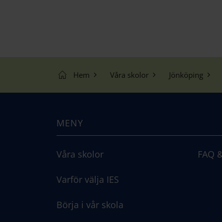
Hem
Våra skolor
Jönköping
MENY
Våra skolor
FAQ &
Varför välja IES
Börja i vår skola