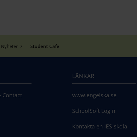
Nyheter
Student Café
LÄNKAR
 Contact
www.engelska.se
SchoolSoft Login
Kontakta en IES-skola