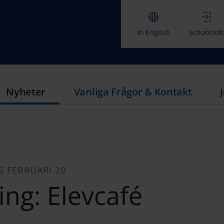
In English
Schoolsoft
Nyheter
Vanliga Frågor & Kontakt
6 FEBRUARI 20
ing: Elevcafé