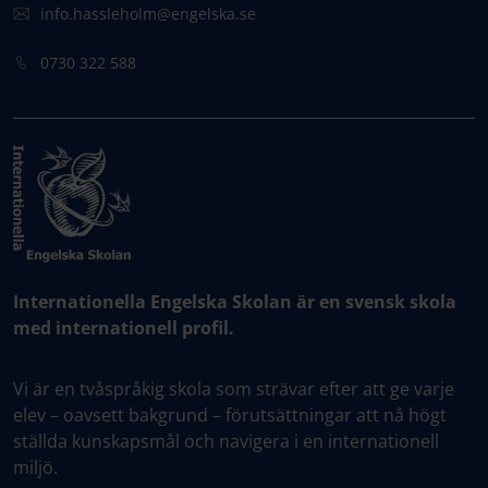
info.hassleholm@engelska.se
0730 322 588
Internationella Engelska Skolan är en svensk skola
med internationell profil.
Vi är en tvåspråkig skola som strävar efter att ge varje
elev – oavsett bakgrund – förutsättningar att nå högt
ställda kunskapsmål och navigera i en internationell
miljö.