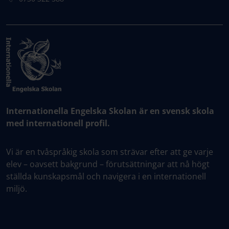
Internationella Engelska Skolan är en svensk skola
med internationell profil.
Vi är en tvåspråkig skola som strävar efter att ge varje
elev – oavsett bakgrund – förutsättningar att nå högt
ställda kunskapsmål och navigera i en internationell
miljö.