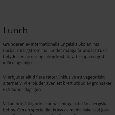
Lunch
Grundaren av Internationella Engelska Skolan, Ms
Barbara Bergström, har under många år understrukit
betydelsen av näringsriktig kost för att skapa en god
inlärningsmiljö.
Vi erbjuder alltid flera rätter, inklusive ett vegetariskt
alternativ. Vi erbjuder även ett brett utbud av grönsaker
och bönor dagligen
Vi kan också tillgodose anpassningar utifrån allergiska
behov. Om en specialdiet krävs av medicinska skäl (dvs