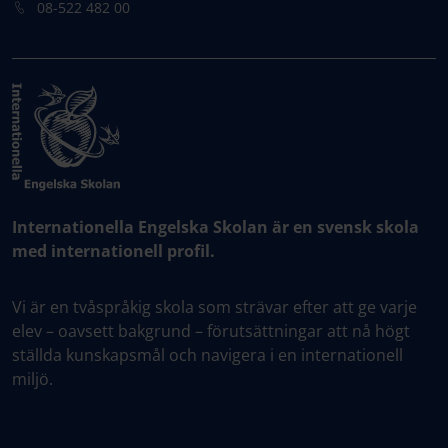
08-522 482 00
Internationella Engelska Skolan är en svensk skola
med internationell profil.
Vi är en tvåspråkig skola som strävar efter att ge varje
elev – oavsett bakgrund – förutsättningar att nå högt
ställda kunskapsmål och navigera i en internationell
miljö.