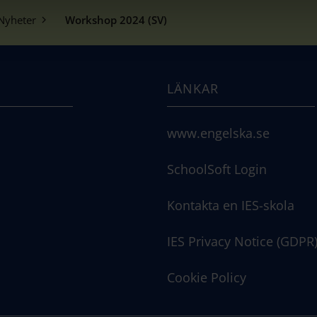
Nyheter
Workshop 2024 (SV)
LÄNKAR
www.engelska.se
SchoolSoft Login
Kontakta en IES-skola
IES Privacy Notice (GDPR
Cookie Policy