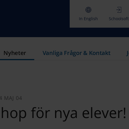
In English
Schoolsoft
Nyheter
Vanliga Frågor & Kontakt
4 MAJ 04
hop för nya elever!