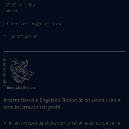
165 66 Hässelby,
Sweden
info.hasselby@engelska.se
08-522 482 00
Internationella Engelska Skolan är en svensk skola
med internationell profil.
Vi är en tvåspråkig skola som strävar efter att ge varje