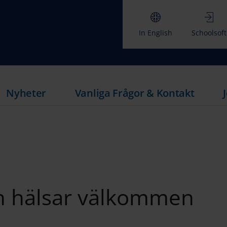
In English
Schoolsoft
Nyheter
Vanliga Frågor & Kontakt
n hälsar välkommen