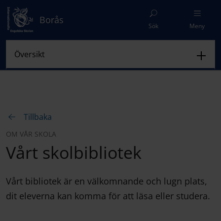
Borås
Sök
Meny
Tillbaka
OM VÅR SKOLA
Vårt skolbibliotek
Vårt bibliotek är en välkomnande och lugn plats,
dit eleverna kan komma för att läsa eller studera.