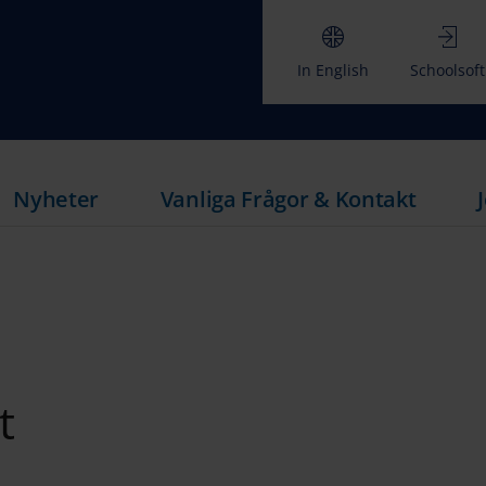
In English
Schoolsoft
Nyheter
Vanliga Frågor & Kontakt
t