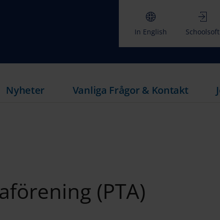
In English
Schoolsoft
Nyheter
Vanliga Frågor & Kontakt
aförening (PTA)