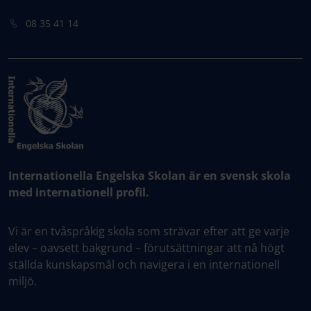
08 35 41 14
Internationella Engelska Skolan är en svensk skola
med internationell profil.
Vi är en tvåspråkig skola som strävar efter att ge varje
elev – oavsett bakgrund – förutsättningar att nå högt
ställda kunskapsmål och navigera i en internationell
miljö.