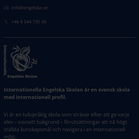
info@engelska.se
+46 8 544 735 30
Internationella Engelska Skolan är en svensk skola
med internationell profil.
Vi är en tvåspråkig skola som strävar efter att ge varje
elev – oavsett bakgrund – förutsättningar att nå högt
ställda kunskapsmål och navigera i en internationell
miljö.