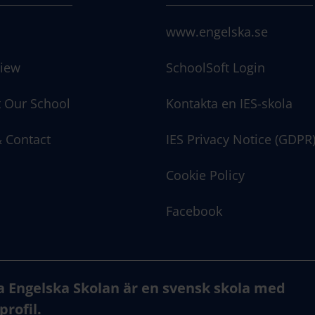
www.engelska.se
iew
SchoolSoft Login
 Our School
Kontakta en IES-skola
 Contact
IES Privacy Notice (GDPR
Cookie Policy
Facebook
a Engelska Skolan är en svensk skola med
profil.