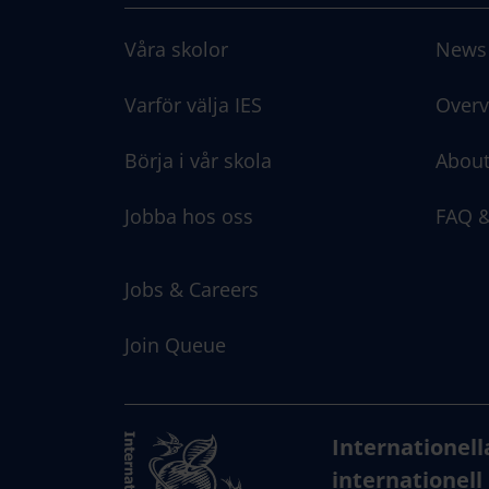
Våra skolor
News
Varför välja IES
Overv
Börja i vår skola
About
Jobba hos oss
FAQ &
Jobs & Careers
Join Queue
Internationell
internationell 