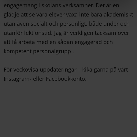
engagemang i skolans verksamhet. Det är en
glädje att se våra elever växa inte bara akademiskt
utan även socialt och personligt, både under och
utanför lektionstid. Jag är verkligen tacksam över
att få arbeta med en sådan engagerad och
kompetent personalgrupp .
För veckovisa uppdateringar – kika gärna på vårt
Instagram- eller Facebookkonto.