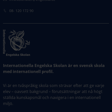
08- 120 172 90
Internationella Engelska Skolan är en svensk skola
med internationell profil.
Vi är en tvåspråkig skola som strävar efter att ge varje
elev – oavsett bakgrund – förutsättningar att nå högt
ställda kunskapsmål och navigera i en internationell
miljö.