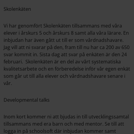
Skolenkäten
Vi har genomfört Skolenkäten tillsammans med våra
elever i årskurs 5 och årskurs 8 samt alla våra lärare. En
inbjudan har även gått ut till er som vårdnadshavare.
Jag vill att ni svarar på den, fram till nu har ca 200 av 650
svar kommit in. Sista dag att svar på enkäten är den 24
februari. Skolenkäten är en del av vårt systematiska
kvalitetsarbete och en förberedelse inför vår egen enkät
som går ut till alla elever och vårdnadshavare senare i
vår.
Developmental talks
Inom kort kommer ni att bjudas in till utvecklingssamtal
tillsammans med era barn och med mentor. Se till att
logga in på schoolsoft där inbjudan kommer samt