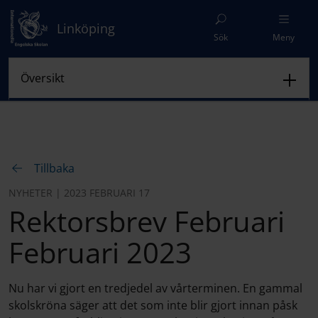
Linköping
Sök
Meny
Tillbaka
NYHETER | 2023 FEBRUARI 17
Rektorsbrev Februari
Februari 2023
Nu har vi gjort en tredjedel av vårterminen. En gammal
skolskröna säger att det som inte blir gjort innan påsk