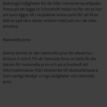
bokningsmöjligheter för de tider mentorerna erbjuder.
Passa på att logga in Schoolsoft redan nu för att se hur
ert barn ligger till i respektive ämne samt för att få en
bild av vad våra elever arbetar med just nu i de olika
ämnena.
Nationella prov
Denna termin är det nationella prov för eleverna i
årskurs 6 och 9. På vår hemsida finns en länk till alla
datum för nationella prov och på schoolsoft ett
informationsbrev från Skolverket till vårdnadshavare.
Som vanligt beviljar vi inga ledigheter vid nationella
prov.