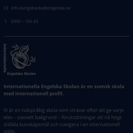
info.kungsbacka@engelska.se
0300 – 155 43
Internationella Engelska Skolan är en svensk skola
med internationell profil.
Vi är en tvåspråkig skola som strävar efter att ge varje
elev – oavsett bakgrund – förutsättningar att nå högt
ställda kunskapsmål och navigera i en internationell
miljö.