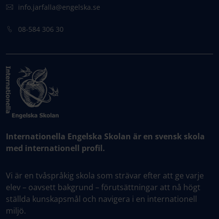
info.jarfalla@engelska.se
08-584 306 30
Internationella Engelska Skolan är en svensk skola
med internationell profil.
Vi är en tvåspråkig skola som strävar efter att ge varje
elev – oavsett bakgrund – förutsättningar att nå högt
ställda kunskapsmål och navigera i en internationell
miljö.