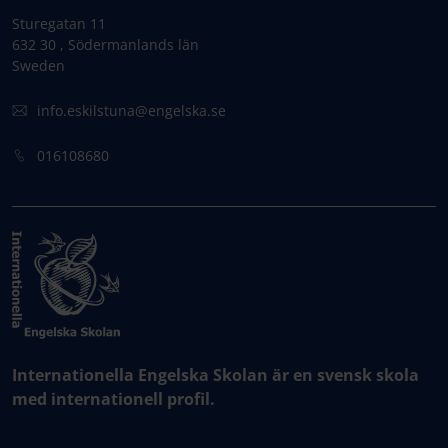
Sturegatan 11
632 30 , Södermanlands län
Sweden
info.eskilstuna@engelska.se
016108680
Internationella Engelska Skolan är en svensk skola
med internationell profil.