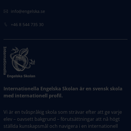
info@engelska.se
+46 8 544 735 30
Internationella Engelska Skolan är en svensk skola
med internationell profil.
Vi är en tvåspråkig skola som strävar efter att ge varje
elev – oavsett bakgrund – förutsättningar att nå högt
ställda kunskapsmål och navigera i en internationell